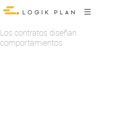
Los contratos diseñan
comportamientos