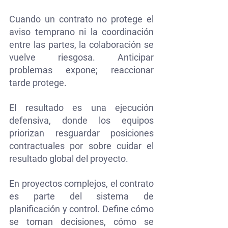
Cuando un contrato no protege el 
aviso temprano ni la coordinación 
entre las partes, la colaboración se 
vuelve riesgosa. Anticipar 
problemas expone; reaccionar 
tarde protege. 
El resultado es una ejecución 
defensiva, donde los equipos 
priorizan resguardar posiciones 
contractuales por sobre cuidar el 
resultado global del proyecto.
En proyectos complejos, el contrato 
es parte del sistema de 
planificación y control. Define cómo 
se toman decisiones, cómo se 