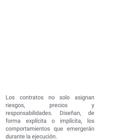
Los contratos no solo asignan 
riesgos, precios y 
responsabilidades. Diseñan, de 
forma explícita o implícita, los 
comportamientos que emergerán 
durante la ejecución.