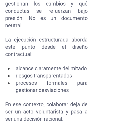
gestionan los cambios y qué 
conductas se refuerzan bajo 
presión. No es un documento 
neutral.
La
 ejecución estructurada aborda 
este punto desde el diseño 
contractual: 
alcance claramente delimitado
riesgos transparentados
procesos formales para 
gestionar desviaciones
En ese contexto, colaborar deja de 
ser un acto voluntarista y pasa a 
ser una decisión racional.