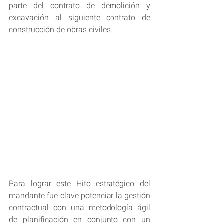
parte del contrato de demolición y 
excavación al siguiente contrato de 
construcción de obras civiles.
Para lograr este Hito estratégico del 
mandante fue clave potenciar la gestión 
contractual con una metodología ágil 
de planificación en conjunto con un 