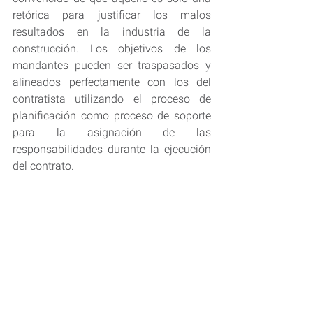
retórica para justificar los malos 
resultados en la industria de la 
construcción. Los objetivos de los 
mandantes pueden ser traspasados y 
alineados perfectamente con los del 
contratista utilizando el proceso de 
planificación como proceso de soporte 
para la asignación de las 
responsabilidades durante la ejecución 
del contrato.