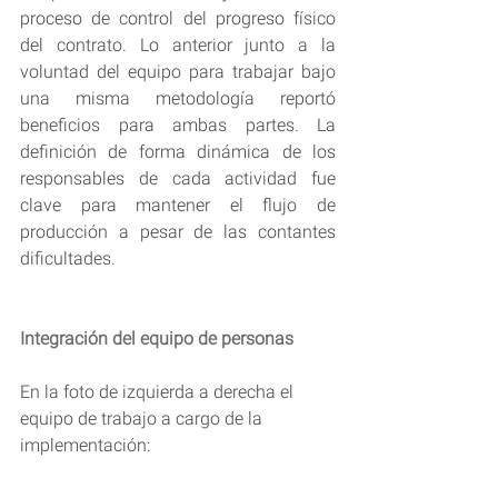
proceso de control del progreso físico 
del contrato. Lo anterior junto a la 
voluntad del equipo para trabajar bajo 
una misma metodología reportó 
beneficios para ambas partes. La 
definición de forma dinámica de los 
responsables de cada actividad fue 
clave para mantener el flujo de 
producción a pesar de las contantes 
dificultades.
Integración del equipo de personas
En la foto de izquierda a derecha el 
equipo de trabajo a cargo de la 
implementación: 