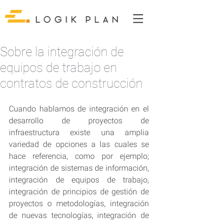
Sobre la integración de
equipos de trabajo en
contratos de construcción
Cuando hablamos de integración en el 
desarrollo de proyectos de 
infraestructura existe una amplia 
variedad de opciones a las cuales se 
hace referencia, como por ejemplo; 
integración de sistemas de información, 
integración de equipos de trabajo, 
integración de principios de gestión de 
proyectos o metodologías, integración 
de nuevas tecnologías, integración de 