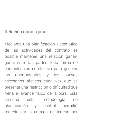
Relación ganar-ganar
Mediante una planificación sistemática 
de las actividades del contrato es 
posible mantener una relación ganar-
ganar entre las partes. Esta forma de 
comunicación es efectiva para generar 
las oportunidades y los nuevos 
escenarios tácticos cada vez que se 
presenta una restricción o dificultad que 
frena el avance físico de la obra. Esta 
semana esta metodología de 
planificación y control permitió 
materializar la entrega de terreno por 