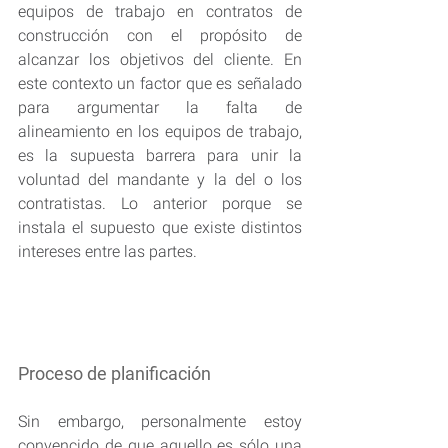
equipos de trabajo en contratos de 
construcción con el propósito de 
alcanzar los objetivos del cliente. En 
este contexto un factor que es señalado 
para argumentar la falta de 
alineamiento en los equipos de trabajo, 
es la supuesta barrera para unir la 
voluntad del mandante y la del o los 
contratistas. Lo anterior porque se 
instala el supuesto que existe distintos 
intereses entre las partes.
Proceso de planificación
Sin embargo, personalmente estoy 
convencido de que aquello es sólo una 