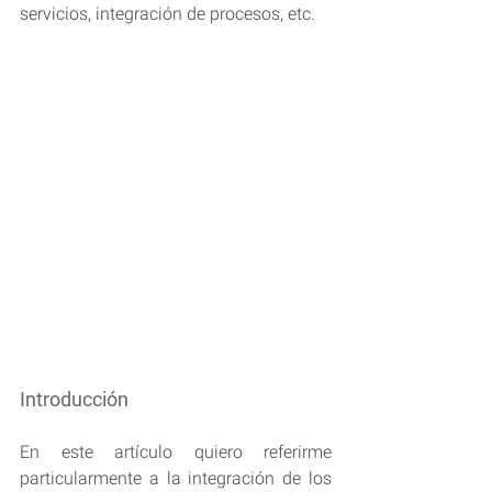
servicios, integración de procesos, etc.
Introducción
En este artículo quiero referirme 
particularmente a la integración de los 