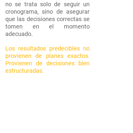
no se trata solo de seguir un 
cronograma, sino de asegurar 
que las decisiones correctas se 
tomen en el momento 
adecuado. 
Los resultados predecibles no 
provienen de planes exactos. 
Provienen de decisiones bien 
estructuradas.