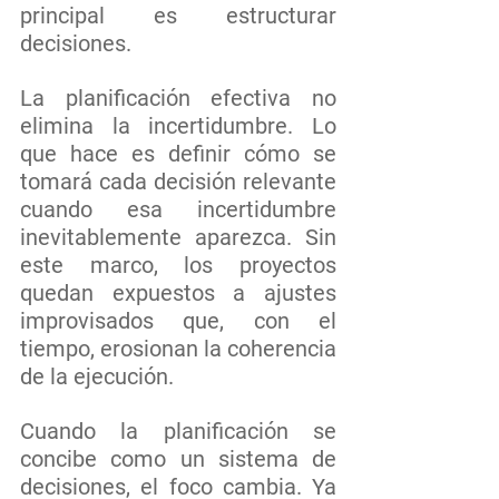
principal es estructurar 
decisiones.
La planificación efectiva no 
elimina la incertidumbre. Lo 
que hace es definir cómo se 
tomará cada decisión relevante 
cuando esa incertidumbre 
inevitablemente aparezca. Sin 
este marco, los proyectos 
quedan expuestos a ajustes 
improvisados que, con el 
tiempo, erosionan la coherencia 
de la ejecución. 
Cuando la planificación se 
concibe como un sistema de 
decisiones, el foco cambia. Ya 