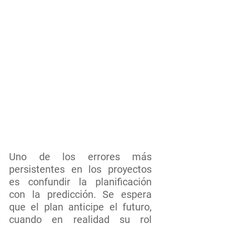
Uno de los errores más 
persistentes en los proyectos 
es confundir la planificación 
con la predicción. Se espera 
que el plan anticipe el futuro, 
cuando en realidad su rol 