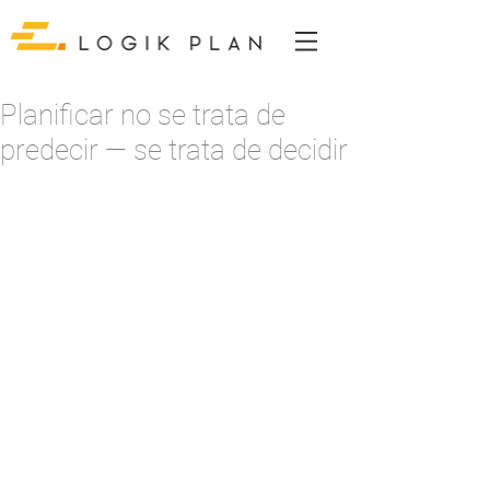
Planificar no se trata de
predecir — se trata de decidir