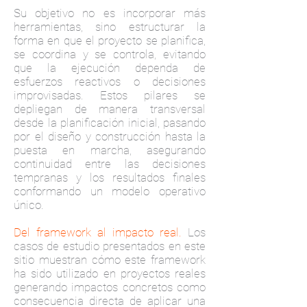
Su objetivo no es incorporar más
herramientas, sino estructurar la
forma en que el proyecto se planifica,
se coordina y se controla, evitando
que la ejecución dependa de
esfuerzos reactivos o decisiones
improvisadas. Estos pilares se
depliegan de manera transversal
desde la planificación inicial, pasando
por el diseño y construcción hasta la
puesta en marcha, asegurando
continuidad entre las decisiones
tempranas y los resultados finales
conformando un modelo operativo
único.
Del framework al impacto real.
Los
casos de estudio presentados en este
sitio muestran cómo este framework
ha sido utilizado en proyectos reales
generando impactos concretos como
consecuencia directa de aplicar una