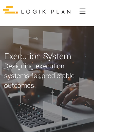
Execution System
Designing execution
systems for predictable
outcomes