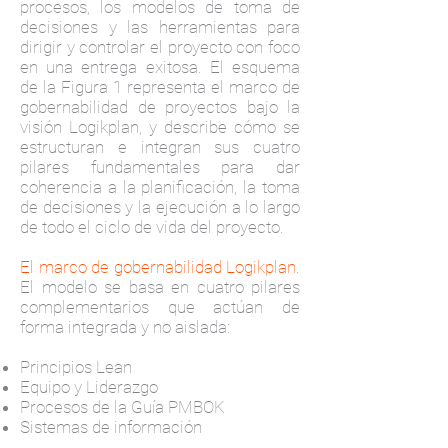
procesos, los modelos de toma de
decisiones y las herramientas para
dirigir y controlar el proyecto con foco
en una entrega exitosa. El esquema
de la Figura 1 representa el marco de
gobernabilidad de proyectos bajo la
visión Logikplan, y describe cómo se
estructuran e integran sus cuatro
pilares fundamentales para dar
coherencia a la planificación, la toma
de decisiones y la ejecución a lo largo
de todo el ciclo de vida del proyecto.
El marco de gobernabilidad Logikplan.
El modelo se basa en cuatro pilares
complementarios que actúan de
forma integrada y no aislada:
Principios Lean
Equipo y Liderazgo
Procesos de la Guía PMBOK
Sistemas de información